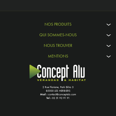
NOS PRODUITS
QUI SOMMES-NOUS
NOUS TROUVER
MENTIONS
2 Rue Floriane, Park Ekho 3
85500 LES HERBIERS
Mail :
contact@conceptalu.com
Tel :
02 51 92 91 91