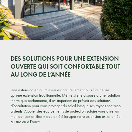
DES SOLUTIONS POUR UNE EXTENSION
OUVERTE QUI SOIT CONFORTABLE TOUT
AU LONG DE L’ANNÉE
Une extension en aluminium est naturellement plus lumineuse
qu’une extension traditionnelle. Même si elle dispose d’une isolation
thermique performante, il est important de prévoir des solutions
d’occultation pour vous protéger du soleil lorsque ses rayons sont trop
ardents. Ajouter des équipements de protection solaire vous offre un
meilleur confort thermique en été lorsque votre extension est orientée
au sud ou à l’ouest.