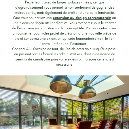
l’extérieur ; avec de larges surfaces vitrées, ce type
d’agrandissement vous permettra non seulement de gagner des
mètres carrés, mais également de profiter d’une belle luminosité.
Que vous souhaitiez une
extension au design contemporain
ou
une extension façon atelier d’artiste, vous tomberez sous le charme
de l’extension en alu Extanxia de Concept Alu. Prenez contact avec
un conseiller pour votre projet de création d’une nouvelle pièce de
vie et concevez une extension qui crée harmonieusement le lien
entre l’intérieur et l’extérieur.
Concept Alu s’occupe de tout, de l’étude préalable jusqu’à la pose,
en passant par les formalités administratives, dont la demande de
permis de construire
pour votre extension, lorsque celle-ci est
nécessaire.