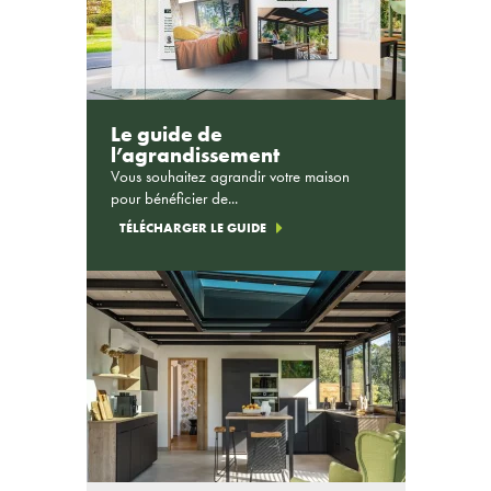
Le guide de
l’agrandissement
Vous souhaitez agrandir votre maison
pour bénéficier de...
TÉLÉCHARGER LE GUIDE