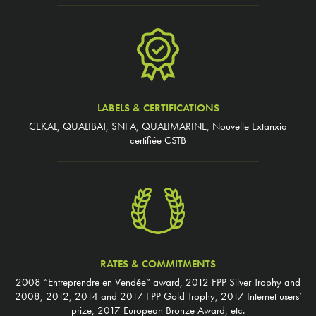
LABELS & CERTIFICATIONS
CEKAL, QUALIBAT, SNFA, QUALIMARINE, Nouvelle Extanxia
certifiée CSTB
RATES & COMMITMENTS
2008 “Entreprendre en Vendée” award, 2012 FPP Silver Trophy and
2008, 2012, 2014 and 2017 FPP Gold Trophy, 2017 Internet users’
prize, 2017 European Bronze Award, etc.