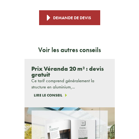
DEMANDE DE DEVIS
Voir les autres conseils
Prix Véranda 20 m² : devis
gratuit
Ce tarif comprend généralement la
structure en aluminium,...
LIRE LE CONSEIL