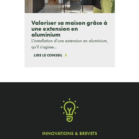
Valoriser sa maison grâce à
une extension en
aluminium
L'installation d'une extension en aluminium,
qu'il s'agisse...
LIRE LE CONSEIL
INNOVATIONS & BREVETS