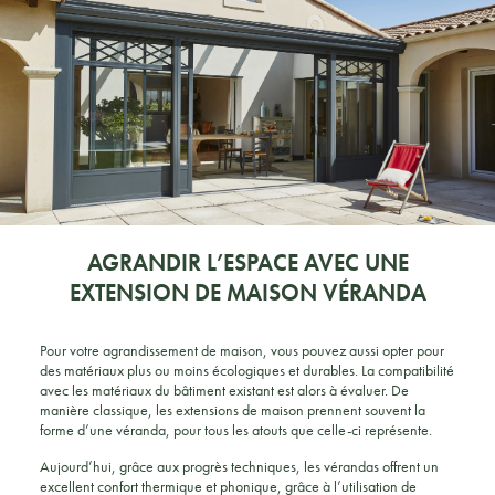
AGRANDIR L’ESPACE AVEC UNE
EXTENSION DE MAISON VÉRANDA
Pour votre agrandissement de maison, vous pouvez aussi opter pour
des matériaux plus ou moins écologiques et durables. La compatibilité
avec les matériaux du bâtiment existant est alors à évaluer. De
manière classique, les extensions de maison prennent souvent la
forme d’une véranda, pour tous les atouts que celle-ci représente.
Aujourd’hui, grâce aux progrès techniques, les vérandas offrent un
excellent confort thermique et phonique, grâce à l’utilisation de