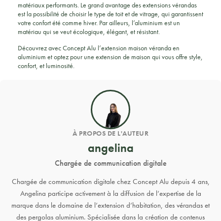
matériaux performants. Le grand avantage des extensions vérandas
est la possibilité de choisir le type de toit et de vitrage, qui garantissent
votre confort été comme hiver. Par ailleurs, l’aluminium est un
matériau qui se veut écologique, élégant, et résistant.
Découvrez avec Concept Alu l’extension maison véranda en
aluminium et optez pour une extension de maison qui vous offre style,
confort, et luminosité.
À PROPOS DE L'AUTEUR
angelina
Chargée de communication digitale
Chargée de communication digitale chez Concept Alu depuis 4 ans,
Angelina participe activement à la diffusion de l’expertise de la
marque dans le domaine de l’extension d’habitation, des vérandas et
des pergolas aluminium. Spécialisée dans la création de contenus