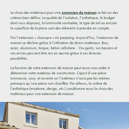
Le choix des matériaux pour une
extension de maison
se fait sur des
critères bien définis. La qualité de l’isolation, l’esthétique, le budget
dont vous disposez, la luminosité souhaitée, le type de toit ou encore
la superficie de la pièce sont des éléments à prendre en compte.
Fini l’extension « classique » en parpaing. Aujourd’hui, l’extension de
maison se décline grâce à l’utilisation de divers matériaux. Bois,
acier, aluminium, brique, béton cellulaire… Vos goûts, vos besoins et
vos envies peuvent être mis en œuvre grâce à ces diverses
possibilités.
La fonction de votre extension de maison peut aussi vous aider à
déterminer votre matériau de construction. L’ajout d’une pièce
lumineuse, cosy, et ouverte sur l’extérieur n’aura pas les mêmes
prérequis qu’une pièce non chauffée. Par ailleurs, le critère de
l’esthétique (moderne, design, etc.) conditionne aussi le choix des
matériaux pour une extension de maison.