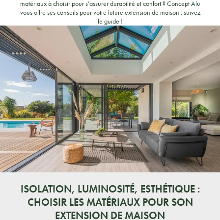
matériaux à choisir pour s’assurer durabilité et confort ? Concept Alu
vous offre ses conseils pour votre future extension de maison : suivez
le guide !
ISOLATION, LUMINOSITÉ, ESTHÉTIQUE :
CHOISIR LES MATÉRIAUX POUR SON
EXTENSION DE MAISON