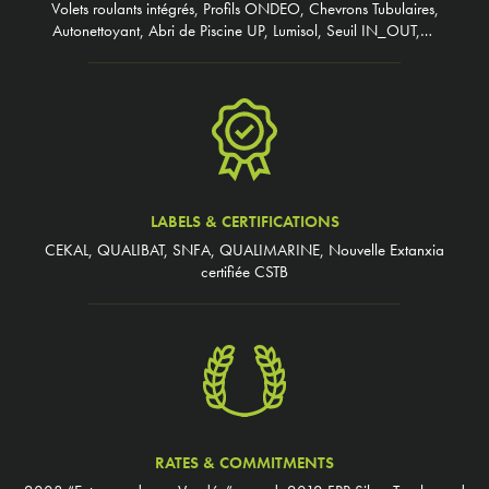
Volets roulants intégrés, Profils ONDEO, Chevrons Tubulaires,
Autonettoyant, Abri de Piscine UP, Lumisol, Seuil IN_OUT,…
LABELS & CERTIFICATIONS
CEKAL, QUALIBAT, SNFA, QUALIMARINE, Nouvelle Extanxia
certifiée CSTB
RATES & COMMITMENTS