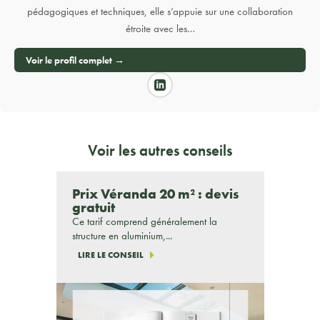
pédagogiques et techniques, elle s’appuie sur une collaboration
étroite avec les…
Voir le profil complet →
Voir les autres conseils
Prix Véranda 20 m² : devis
gratuit
Ce tarif comprend généralement la
structure en aluminium,...
LIRE LE CONSEIL