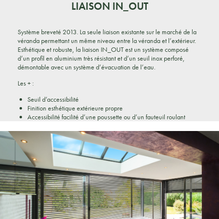
LIAISON IN_OUT
Système breveté 2013. La seule liaison existante sur le marché de la
véranda permettant un même niveau entre la véranda et l’extérieur.
Esthétique et robuste, la liaison IN_OUT est un système composé
d’un profil en aluminium très résistant et d’un seuil inox perforé,
démontable avec un système d’évacuation de l’eau.
Les + :
Seuil d’accessibilité
Finition esthétique extérieure propre
Accessibilité facilité d’une poussette ou d’un fauteuil roulant