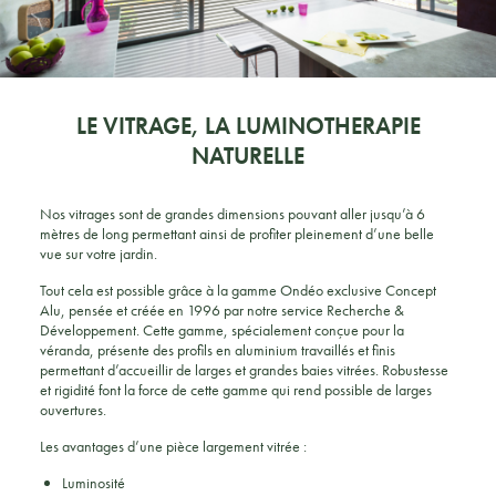
LE VITRAGE, LA LUMINOTHERAPIE
NATURELLE
Nos vitrages sont de grandes dimensions pouvant aller jusqu’à 6
mètres de long permettant ainsi de profiter pleinement d’une belle
vue sur votre jardin.
Tout cela est possible grâce à la gamme Ondéo exclusive Concept
Alu, pensée et créée en 1996 par notre service Recherche &
Développement. Cette gamme, spécialement conçue pour la
véranda, présente des profils en aluminium travaillés et finis
permettant d’accueillir de larges et grandes baies vitrées. Robustesse
et rigidité font la force de cette gamme qui rend possible de larges
ouvertures.
Les avantages d’une pièce largement vitrée :
Luminosité