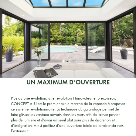
UN MAXIMUM D’OUVERTURE
Plus qu’une évolution, une révolution ! Innovateur et précurseur,
CONCEPT ALU est le premier sur le marché de la véranda à proposer
ce système révolutionnaire. La technique du galandage permet de
faire glisser les vantaux ouverts dans les murs afin de laisser passer
plus de lumière et d’avoir un seuil plat pour plus de discrétion et
d’intégration. Ainsi profitez d’une ouverture totale de la véranda vers
l’extérieur.