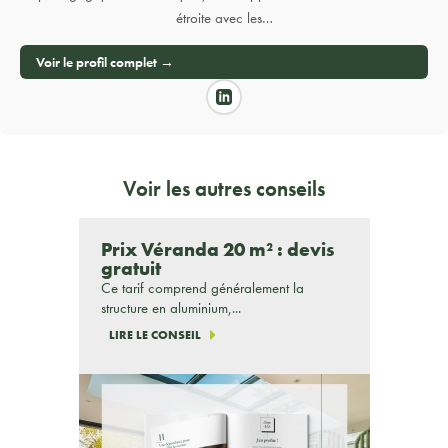
étroite avec les…
Voir le profil complet →
Voir les autres conseils
Prix Véranda 20 m² : devis
gratuit
Ce tarif comprend généralement la
structure en aluminium,...
LIRE LE CONSEIL