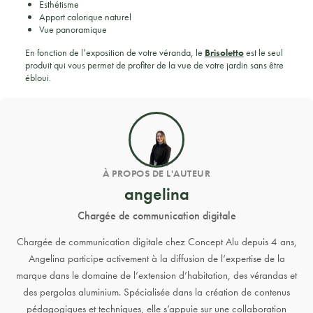
Esthétisme
Apport calorique naturel
Vue panoramique
En fonction de l’exposition de votre véranda, le
Brisoletto
est le seul
produit qui vous permet de profiter de la vue de votre jardin sans être
ébloui.
À PROPOS DE L'AUTEUR
angelina
Chargée de communication digitale
Chargée de communication digitale chez Concept Alu depuis 4 ans,
Angelina participe activement à la diffusion de l’expertise de la
marque dans le domaine de l’extension d’habitation, des vérandas et
des pergolas aluminium. Spécialisée dans la création de contenus
pédagogiques et techniques, elle s’appuie sur une collaboration