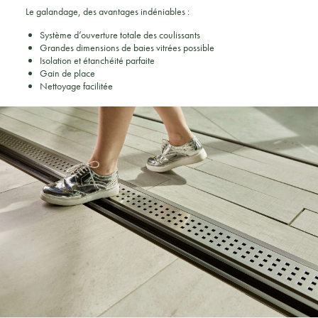
Le galandage, des avantages indéniables :
Système d’ouverture totale des coulissants
Grandes dimensions de baies vitrées possible
Isolation et étanchéité parfaite
Gain de place
Nettoyage facilitée