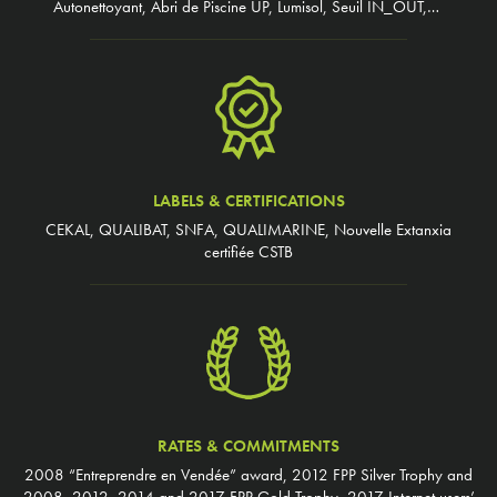
Autonettoyant, Abri de Piscine UP, Lumisol, Seuil IN_OUT,…
LABELS & CERTIFICATIONS
CEKAL, QUALIBAT, SNFA, QUALIMARINE, Nouvelle Extanxia
certifiée CSTB
RATES & COMMITMENTS
2008 “Entreprendre en Vendée” award, 2012 FPP Silver Trophy and