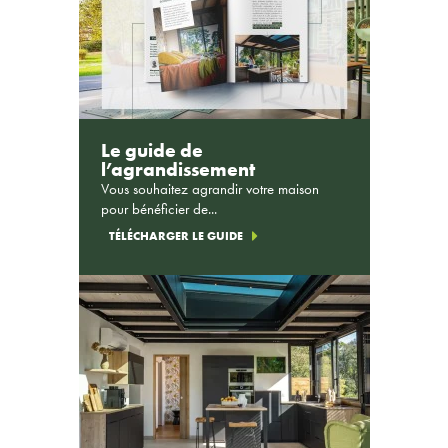
Le guide de
l’agrandissement
Vous souhaitez agrandir votre maison
pour bénéficier de...
TÉLÉCHARGER LE GUIDE