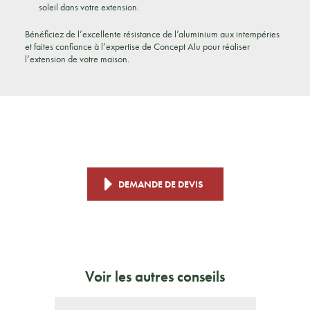
soleil dans votre extension.
Bénéficiez de l’excellente résistance de l’aluminium aux intempéries
et faites confiance à l’expertise de Concept Alu pour réaliser
l’extension de votre maison.
DEMANDE DE DEVIS
Voir les autres conseils