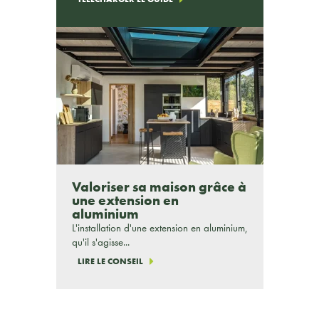
Valoriser sa maison grâce à
une extension en
aluminium
L'installation d'une extension en aluminium,
qu'il s'agisse...
LIRE LE CONSEIL