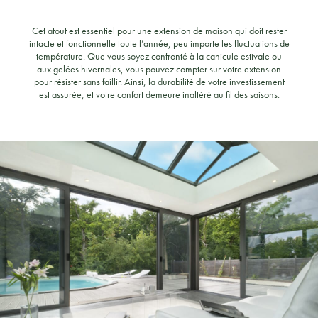
Cet atout est essentiel pour une extension de maison qui doit rester
intacte et fonctionnelle toute l’année, peu importe les fluctuations de
température. Que vous soyez confronté à la canicule estivale ou
aux gelées hivernales, vous pouvez compter sur votre extension
pour résister sans faillir. Ainsi, la durabilité de votre investissement
est assurée, et votre confort demeure inaltéré au fil des saisons.