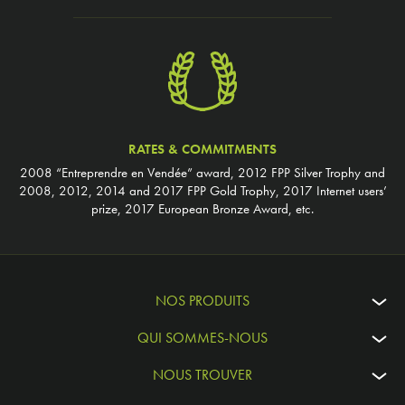
RATES & COMMITMENTS
2008 “Entreprendre en Vendée” award, 2012 FPP Silver Trophy and
2008, 2012, 2014 and 2017 FPP Gold Trophy, 2017 Internet users’
prize, 2017 European Bronze Award, etc.
NOS PRODUITS
QUI SOMMES-NOUS
NOUS TROUVER