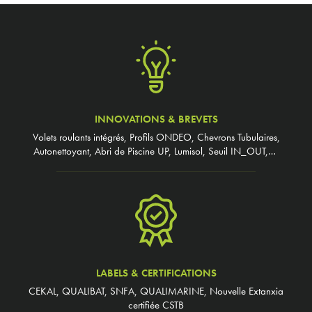
INNOVATIONS & BREVETS
Volets roulants intégrés, Profils ONDEO, Chevrons Tubulaires,
Autonettoyant, Abri de Piscine UP, Lumisol, Seuil IN_OUT,…
LABELS & CERTIFICATIONS
CEKAL, QUALIBAT, SNFA, QUALIMARINE, Nouvelle Extanxia
certifiée CSTB