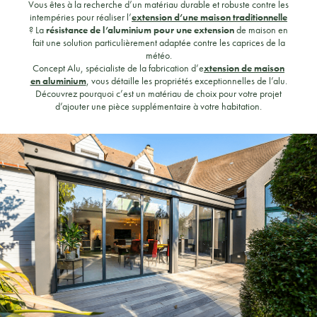
Vous êtes à la recherche d’un matériau durable et robuste contre les
intempéries pour réaliser l’
extension d’une maison traditionnelle
? La
résistance de l’aluminium pour une extension
de maison en
fait une solution particulièrement adaptée contre les caprices de la
météo.
Concept Alu, spécialiste de la fabrication d’e
xtension de maison
en aluminium
, vous détaille les propriétés exceptionnelles de l’alu.
Découvrez pourquoi c’est un matériau de choix pour votre projet
d’ajouter une pièce supplémentaire à votre habitation.