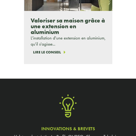
Valoriser sa maison grâce à
une extension en
aluminium
L'installation d'une extension en aluminium,
qu'il s'agisse...
LIRE LE CONSEIL
INNOVATIONS & BREVETS