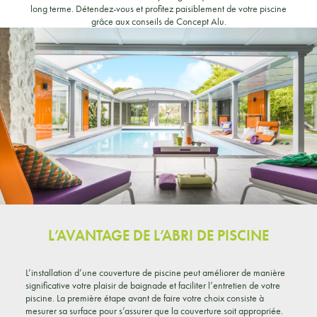
long terme. Détendez-vous et profitez paisiblement de votre piscine
grâce aux conseils de Concept Alu.
L’AVANTAGE DE L’ABRI DE PISCINE
L’installation d’une couverture de piscine peut améliorer de manière
significative votre plaisir de baignade et faciliter l’entretien de votre
piscine. La première étape avant de faire votre choix consiste à
mesurer sa surface pour s’assurer que la couverture soit appropriée.