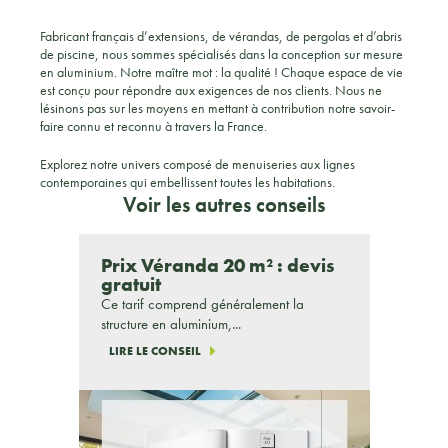
Fabricant français d’extensions, de vérandas, de pergolas et d’abris
de piscine, nous sommes spécialisés dans la conception sur mesure
en aluminium. Notre maître mot : la qualité ! Chaque espace de vie
est conçu pour répondre aux exigences de nos clients. Nous ne
lésinons pas sur les moyens en mettant à contribution notre savoir-
faire connu et reconnu à travers la France.
Explorez notre univers composé de menuiseries aux lignes
contemporaines qui embellissent toutes les habitations.
Voir les autres conseils
Prix Véranda 20 m² : devis
gratuit
Ce tarif comprend généralement la
structure en aluminium,...
LIRE LE CONSEIL