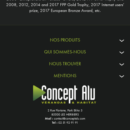
2008, 2012, 2014 and 2017 FPP Gold Trophy, 2017 Internet users’
prize, 2017 European Bronze Award, etc.
NOS PRODUITS
QUI SOMMES-NOUS
NOUS TROUVER
MENTIONS
2 Rue Floriane, Park Ekho 3
85500 LES HERBIERS
Mail :
contact@conceptalu.com
Tel :
02 51 92 91 91