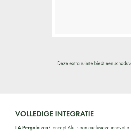
Deze extra ruimte biedt een schaduw
VOLLEDIGE INTEGRATIE
LA Pergola
van Concept Alu is een exclusieve innovatie