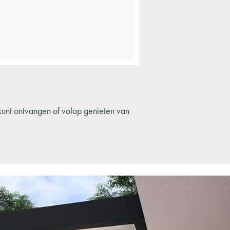
kunt ontvangen of volop genieten van