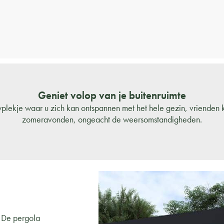
Geniet volop van je buitenruimte
plekje waar u zich kan ontspannen met het hele gezin, vrienden 
zomeravonden, ongeacht de weersomstandigheden.
. De pergola