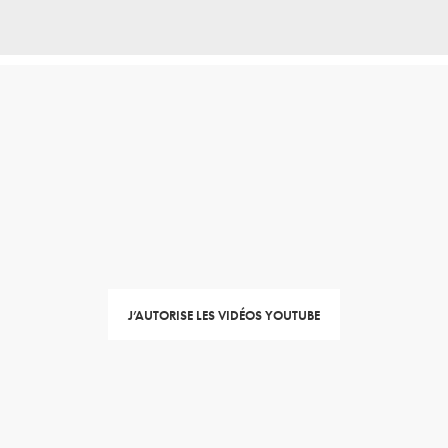
J’AUTORISE LES VIDÉOS YOUTUBE