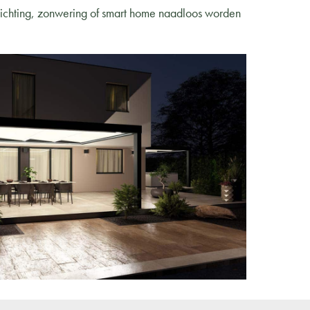
rlichting, zonwering of smart home naadloos worden