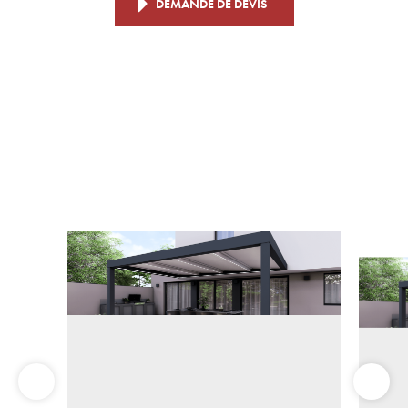
DEMANDE DE DEVIS