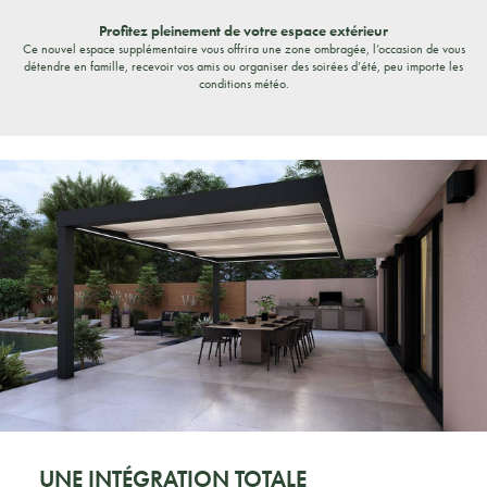
Profitez pleinement de votre espace extérieur
Ce nouvel espace supplémentaire vous offrira une zone ombragée, l’occasion de vous
détendre en famille, recevoir vos amis ou organiser des soirées d’été, peu importe les
conditions météo.
UNE INTÉGRATION TOTALE