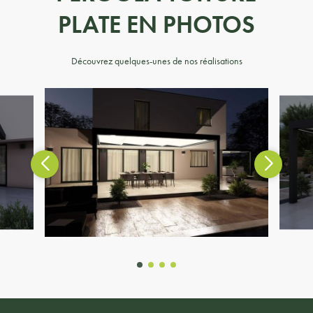
PLATE EN PHOTOS
Découvrez quelques-unes de nos réalisations