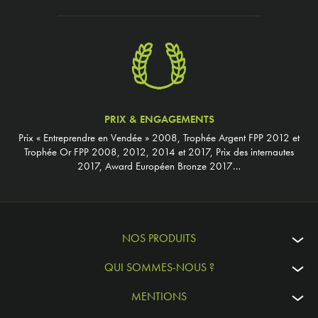
PRIX & ENGAGEMENTS
Prix « Entreprendre en Vendée » 2008, Trophée Argent FPP 2012 et
Trophée Or FPP 2008, 2012, 2014 et 2017, Prix des internautes
2017, Award Européen Bronze 2017…
NOS PRODUITS
QUI SOMMES-NOUS ?
MENTIONS