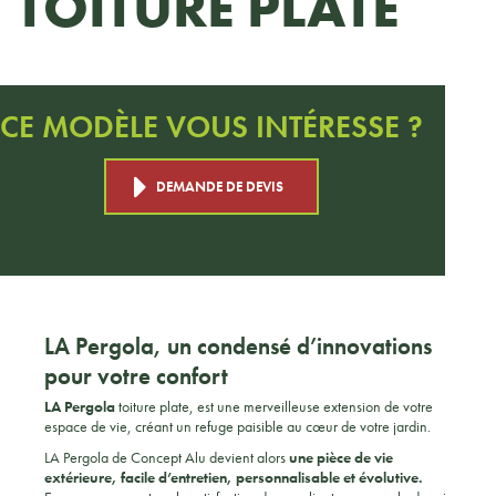
TOITURE PLATE
CE MODÈLE VOUS INTÉRESSE ?
DEMANDE DE DEVIS
LA Pergola, un condensé d’innovations
pour votre confort
LA Pergola
toiture plate, est une merveilleuse extension de votre
espace de vie, créant un refuge paisible au cœur de votre jardin.
LA Pergola de Concept Alu devient alors
une pièce de vie
extérieure, facile d’entretien, personnalisable et évolutive.