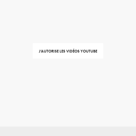
J’AUTORISE LES VIDÉOS YOUTUBE