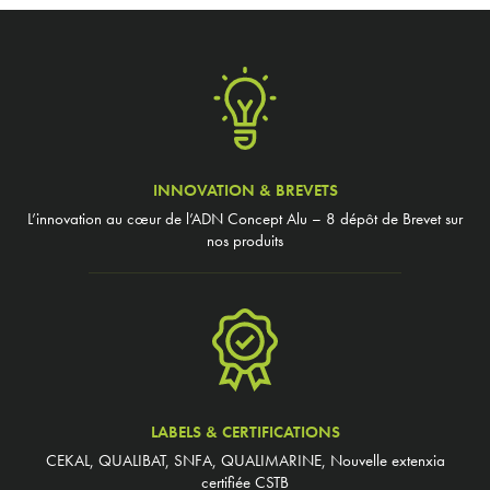
INNOVATION & BREVETS
L’innovation au cœur de l’ADN Concept Alu – 8 dépôt de Brevet sur
nos produits
LABELS & CERTIFICATIONS
CEKAL, QUALIBAT, SNFA, QUALIMARINE, Nouvelle extenxia
certifiée CSTB