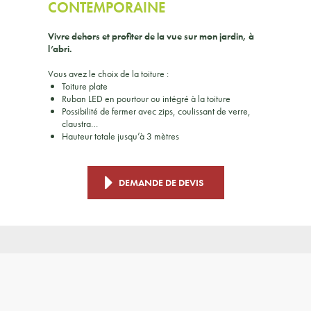
CONTEMPORAINE
Vivre dehors et profiter de la vue sur mon jardin, à
l’abri.
Vous avez le choix de la toiture :
Toiture plate
Ruban LED en pourtour ou intégré à la toiture
Possibilité de fermer avec zips, coulissant de verre,
claustra…
Hauteur totale jusqu’à 3 mètres
DEMANDE DE DEVIS