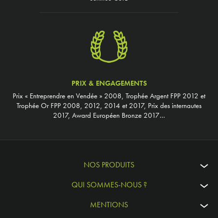
PRIX & ENGAGEMENTS
Prix « Entreprendre en Vendée » 2008, Trophée Argent FPP 2012 et
Trophée Or FPP 2008, 2012, 2014 et 2017, Prix des internautes
2017, Award Européen Bronze 2017…
NOS PRODUITS
QUI SOMMES-NOUS ?
MENTIONS