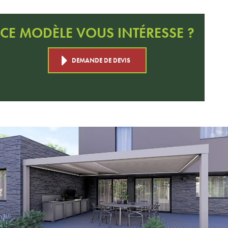
CE MODÈLE VOUS INTÉRESSE ?
DEMANDE DE DEVIS