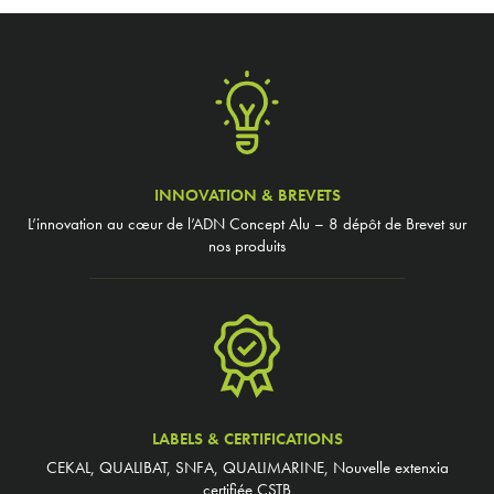
INNOVATION & BREVETS
L’innovation au cœur de l’ADN Concept Alu – 8 dépôt de Brevet sur
nos produits
LABELS & CERTIFICATIONS
CEKAL, QUALIBAT, SNFA, QUALIMARINE, Nouvelle extenxia
certifiée CSTB