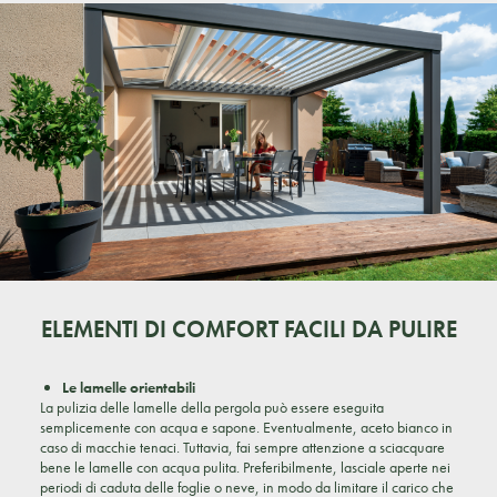
ELEMENTI DI COMFORT FACILI DA PULIRE
Le lamelle orientabili
La pulizia delle lamelle della pergola può essere eseguita
semplicemente con acqua e sapone. Eventualmente, aceto bianco in
caso di macchie tenaci. Tuttavia, fai sempre attenzione a sciacquare
bene le lamelle con acqua pulita. Preferibilmente, lasciale aperte nei
periodi di caduta delle foglie o neve, in modo da limitare il carico che