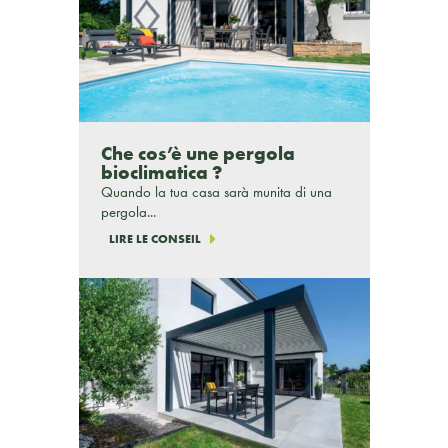
Che cos’è une pergola
bioclimatica ?
Quando la tua casa sarà munita di una
pergola...
LIRE LE CONSEIL