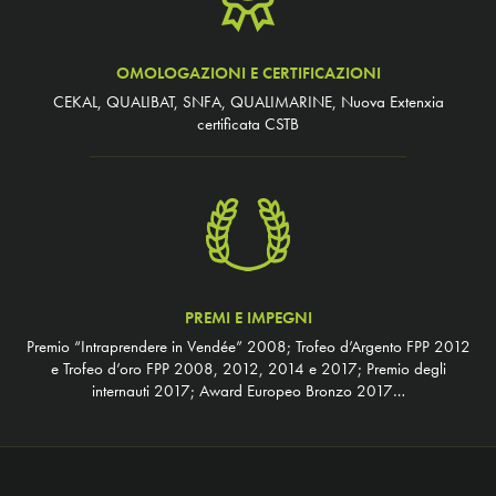
OMOLOGAZIONI E CERTIFICAZIONI
CEKAL, QUALIBAT, SNFA, QUALIMARINE, Nuova Extenxia
certificata CSTB
PREMI E IMPEGNI
Premio “Intraprendere in Vendée” 2008; Trofeo d’Argento FPP 2012
e Trofeo d’oro FPP 2008, 2012, 2014 e 2017; Premio degli
internauti 2017; Award Europeo Bronzo 2017…