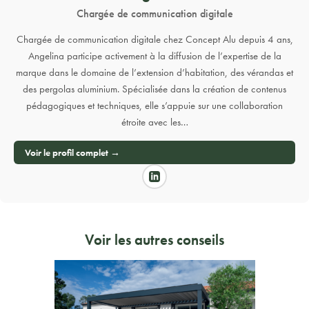
Chargée de communication digitale
Chargée de communication digitale chez Concept Alu depuis 4 ans,
Angelina participe activement à la diffusion de l’expertise de la
marque dans le domaine de l’extension d’habitation, des vérandas et
des pergolas aluminium. Spécialisée dans la création de contenus
pédagogiques et techniques, elle s’appuie sur une collaboration
étroite avec les…
Voir le profil complet →
Voir les autres conseils