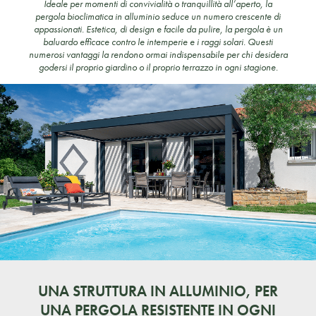
Ideale per momenti di convivialità o tranquillità all’aperto, la
pergola bioclimatica in alluminio seduce un numero crescente di
appassionati. Estetica, di design e facile da pulire, la pergola è un
baluardo efficace contro le intemperie e i raggi solari. Questi
numerosi vantaggi la rendono ormai indispensabile per chi desidera
godersi il proprio giardino o il proprio terrazzo in ogni stagione.
UNA STRUTTURA IN ALLUMINIO, PER
UNA PERGOLA RESISTENTE IN OGNI