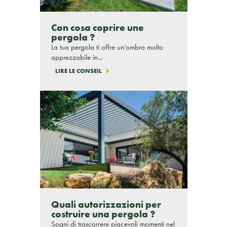
Con cosa coprire une
pergola ?
La tua pergola ti offre un’ombra molto
apprezzabile in...
LIRE LE CONSEIL
Quali autorizzazioni per
costruire una pergola ?
Sogni di trascorrere piacevoli momenti nel